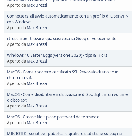
Aperto da
Max Brezzi
Connettersi all'avvio automaticamente con un profilo di OpenVPN
con Windows
Aperto da
Max Brezzi
i trucchi per trovare qualsiasi cosa su Google. Velocemente
Aperto da
Max Brezzi
Windows 10 Easter Eggs (versione 2020) - tips & Tricks
Aperto da
Max Brezzi
MacOS - Come risolvere certificato SSL Revocato di un sito in
chrome o safari
Aperto da
Max Brezzi
MacOS - Come disabilitare indicizzazione di Spotlight in un volume
o disco ext
Aperto da
Max Brezzi
MacOS - Creare file zip con password da terminale
Aperto da
Max Brezzi
MIKROTIK - script per pubblicare grafici e statistiche su pagina