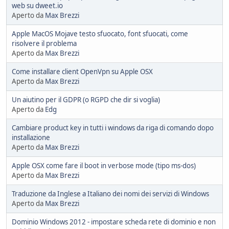
web su dweet.io
Aperto da
Max Brezzi
Apple MacOS Mojave testo sfuocato, font sfuocati, come
risolvere il problema
Aperto da
Max Brezzi
Come installare client OpenVpn su Apple OSX
Aperto da
Max Brezzi
Un aiutino per il GDPR (o RGPD che dir si voglia)
Aperto da
Edg
Cambiare product key in tutti i windows da riga di comando dopo
installazione
Aperto da
Max Brezzi
Apple OSX come fare il boot in verbose mode (tipo ms-dos)
Aperto da
Max Brezzi
Traduzione da Inglese a Italiano dei nomi dei servizi di Windows
Aperto da
Max Brezzi
Dominio Windows 2012 - impostare scheda rete di dominio e non