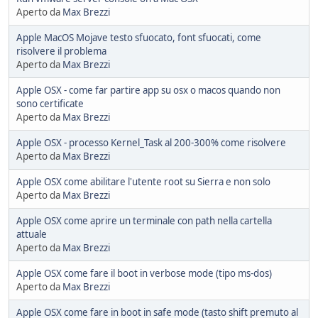
Aperto da
Max Brezzi
Apple MacOS Mojave testo sfuocato, font sfuocati, come
risolvere il problema
Aperto da
Max Brezzi
Apple OSX - come far partire app su osx o macos quando non
sono certificate
Aperto da
Max Brezzi
Apple OSX - processo Kernel_Task al 200-300% come risolvere
Aperto da
Max Brezzi
Apple OSX come abilitare l'utente root su Sierra e non solo
Aperto da
Max Brezzi
Apple OSX come aprire un terminale con path nella cartella
attuale
Aperto da
Max Brezzi
Apple OSX come fare il boot in verbose mode (tipo ms-dos)
Aperto da
Max Brezzi
Apple OSX come fare in boot in safe mode (tasto shift premuto al