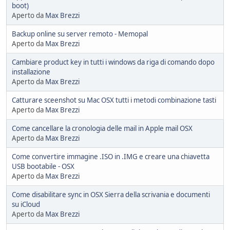
boot)
Aperto da
Max Brezzi
Backup online su server remoto - Memopal
Aperto da
Max Brezzi
Cambiare product key in tutti i windows da riga di comando dopo
installazione
Aperto da
Max Brezzi
Catturare sceenshot su Mac OSX tutti i metodi combinazione tasti
Aperto da
Max Brezzi
Come cancellare la cronologia delle mail in Apple mail OSX
Aperto da
Max Brezzi
Come convertire immagine .ISO in .IMG e creare una chiavetta
USB bootabile - OSX
Aperto da
Max Brezzi
Come disabilitare sync in OSX Sierra della scrivania e documenti
su iCloud
Aperto da
Max Brezzi