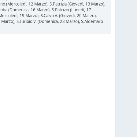
no (Mercoledì, 12 Marzo), S.Patrizia (Giovedì, 13 Marzo),
omba (Domenica, 16 Marzo), S.Patrizio (Lunedì, 17
Mercoledì, 19 Marzo), S.Calvo V. (Giovedì, 20 Marzo),
2 Marzo), S.Turibio V. (Domenica, 23 Marzo), S.Aldemaro