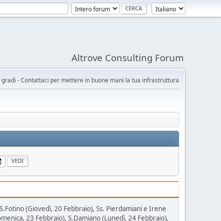
Altrove Consulting Forum
gradi - Contattaci per mettere in buone mani la tua infrastruttura
.Fotino (Giovedì, 20 Febbraio), Ss. Pierdamiani e Irene
Domenica, 23 Febbraio), S.Damiano (Lunedì, 24 Febbraio),